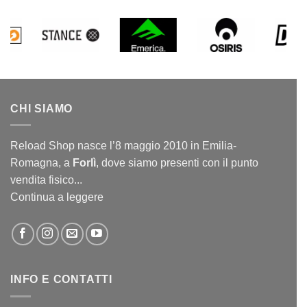
CHI SIAMO
Reload Shop nasce l’8 maggio 2010 in Emilia-
Romagna, a
Forlì
, dove siamo presenti con il punto
vendita fisico...
Continua a leggere
INFO E CONTATTI