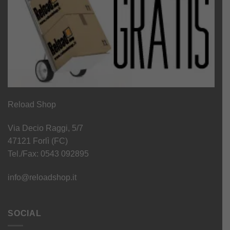
Reload Shop
Via Decio Raggi, 5/7
47121 Forlì (FC)
Tel./Fax: 0543 092895
info@reloadshop.it
SOCIAL