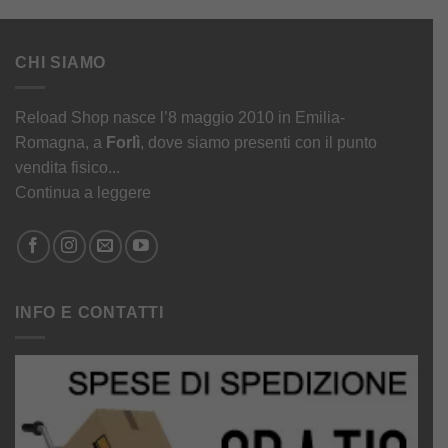
CHI SIAMO
Reload Shop nasce l’8 maggio 2010 in Emilia-
Romagna, a
Forlì
, dove siamo presenti con il punto
vendita fisico...
Continua a leggere
INFO E CONTATTI