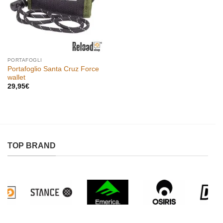
PORTAFOGLI
Portafoglio Santa Cruz Force
wallet
29,95
€
TOP BRAND