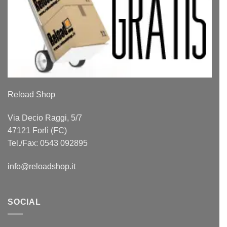
Reload Shop
Via Decio Raggi, 5/7
47121 Forlì (FC)
Tel./Fax: 0543 092895
info@reloadshop.it
SOCIAL