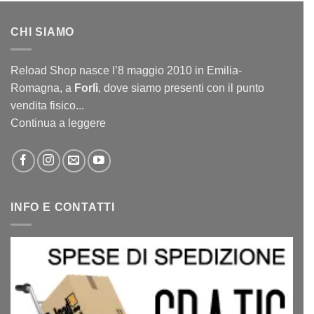
CHI SIAMO
Reload Shop nasce l’8 maggio 2010 in Emilia-
Romagna, a
Forlì
, dove siamo presenti con il punto
vendita fisico...
Continua a leggere
INFO E CONTATTI