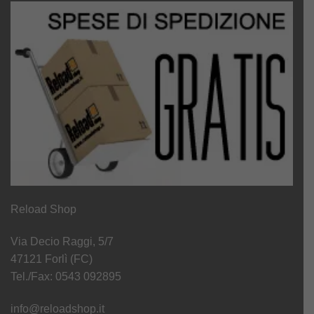
Reload Shop
Via Decio Raggi, 5/7
47121 Forlì (FC)
Tel./Fax: 0543 092895
info@reloadshop.it