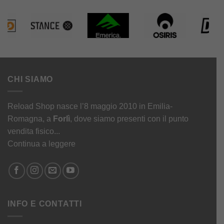
CHI SIAMO
Reload Shop nasce l’8 maggio 2010 in Emilia-
Romagna, a
Forlì
, dove siamo presenti con il punto
vendita fisico...
Continua a leggere
INFO E CONTATTI