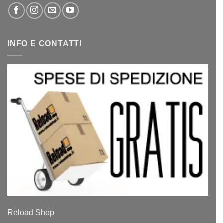
INFO E CONTATTI
Reload Shop