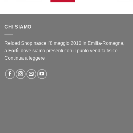
CHI SIAMO
Reload Shop nasce l’8 maggio 2010 in Emilia-Romagna,
a
Forlì
, dove siamo presenti con il punto vendita fisico...
Continua a leggere