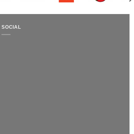
SOCIAL