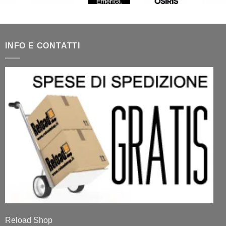
INFO E CONTATTI
Reload Shop