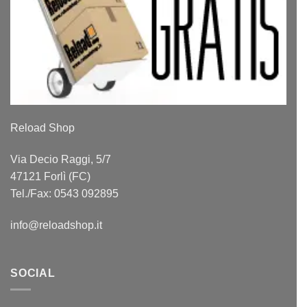
Reload Shop
Via Decio Raggi, 5/7
47121 Forlì (FC)
Tel./Fax: 0543 092895
info@reloadshop.it
SOCIAL