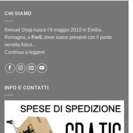
CHI SIAMO
Reload Shop nasce l’8 maggio 2010 in Emilia-
Romagna, a
Forlì
, dove siamo presenti con il punto
vendita fisico...
Continua a leggere
INFO E CONTATTI