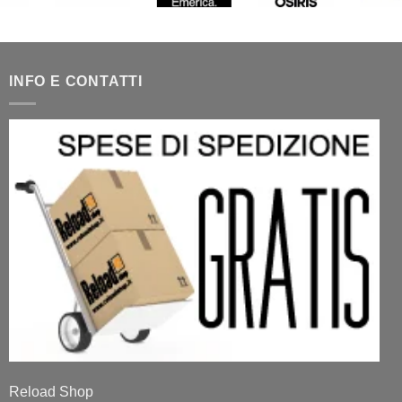
INFO E CONTATTI
Reload Shop