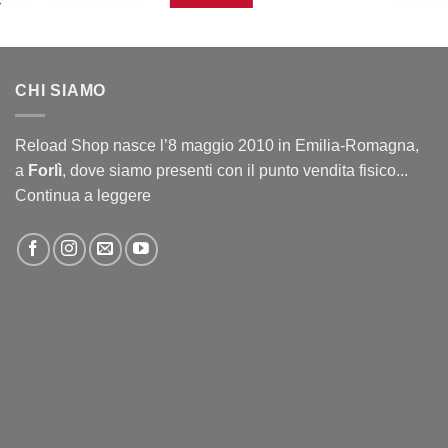
CHI SIAMO
Reload Shop nasce l’8 maggio 2010 in Emilia-Romagna,
a
Forlì
, dove siamo presenti con il punto vendita fisico...
Continua a leggere