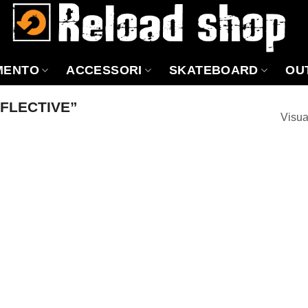
MENTO
ACCESSORI
SKATEBOARD
OU
FLECTIVE”
Visua