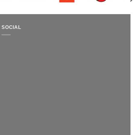
SOCIAL