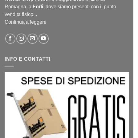
Romagna, a
Forlì
, dove siamo presenti con il punto
vendita fisico...
Continua a leggere
INFO E CONTATTI