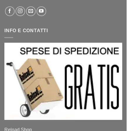
INFO E CONTATTI
Reload Shop