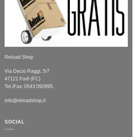
Reload Shop
Via Decio Raggi, 5/7
47121 Forlì (FC)
Tel./Fax: 0543 092895
info@reloadshop.it
SOCIAL