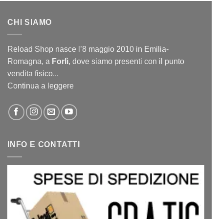
CHI SIAMO
Reload Shop nasce l’8 maggio 2010 in Emilia-
Romagna, a
Forlì
, dove siamo presenti con il punto
vendita fisico...
Continua a leggere
INFO E CONTATTI