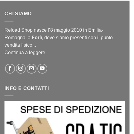
CHI SIAMO
Reload Shop nasce l’8 maggio 2010 in Emilia-
Romagna, a
Forlì
, dove siamo presenti con il punto
vendita fisico...
Continua a leggere
INFO E CONTATTI