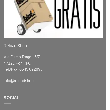
Reload Shop
Via Decio Raggi, 5/7
47121 Forlì (FC)
Tel./Fax: 0543 092895
info@reloadshop.it
SOCIAL