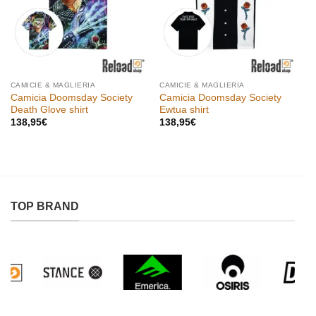
CAMICIE & MAGLIERIA
CAMICIE & MAGLIERIA
Camicia Doomsday Society
Camicia Doomsday Society
Death Glove shirt
Ewtua shirt
138,95
€
138,95
€
TOP BRAND