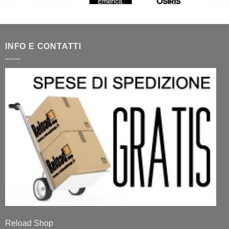
INFO E CONTATTI
Reload Shop