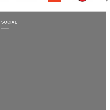
SOCIAL