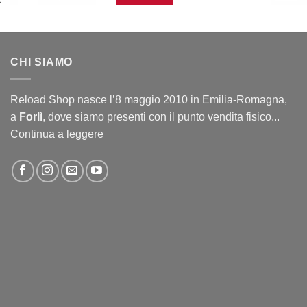
CHI SIAMO
Reload Shop nasce l’8 maggio 2010 in Emilia-Romagna,
a
Forlì
, dove siamo presenti con il punto vendita fisico...
Continua a leggere