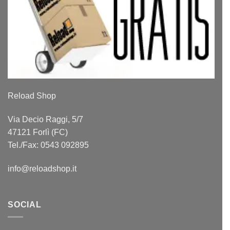
Reload Shop
Via Decio Raggi, 5/7
47121 Forlì (FC)
Tel./Fax: 0543 092895
info@reloadshop.it
SOCIAL