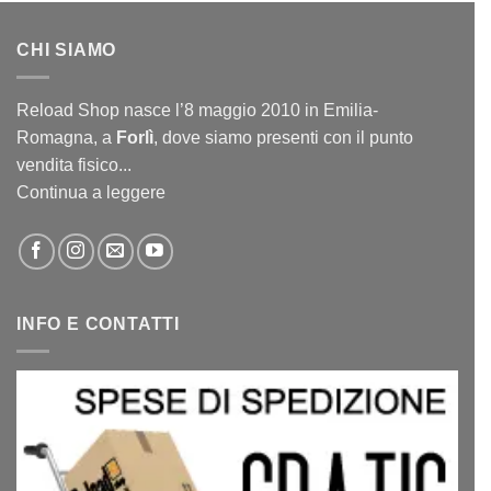
CHI SIAMO
Reload Shop nasce l’8 maggio 2010 in Emilia-
Romagna, a
Forlì
, dove siamo presenti con il punto
vendita fisico...
Continua a leggere
INFO E CONTATTI