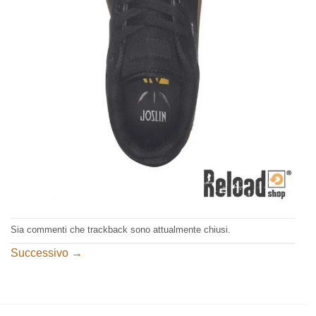
Sia commenti che trackback sono attualmente chiusi.
Successivo
→