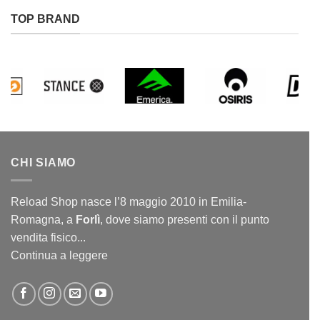
TOP BRAND
CHI SIAMO
Reload Shop nasce l’8 maggio 2010 in Emilia-
Romagna, a
Forlì
, dove siamo presenti con il punto
vendita fisico...
Continua a leggere