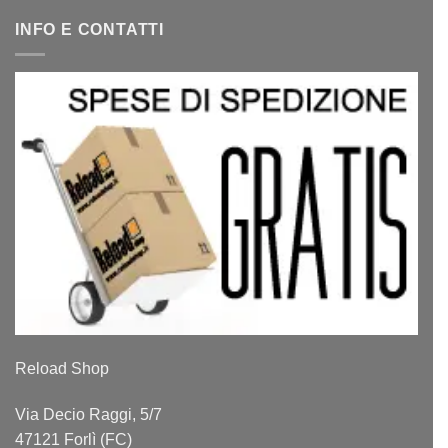
INFO E CONTATTI
Reload Shop
Via Decio Raggi, 5/7
47121 Forlì (FC)