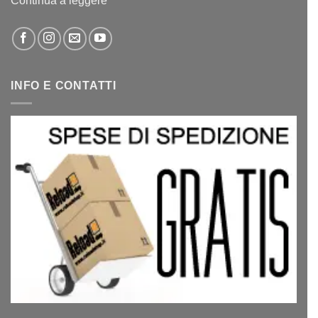
Continua a leggere
INFO E CONTATTI