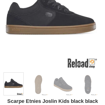
Scarpe Etnies Joslin Kids black black