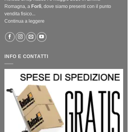
Romagna, a
Forlì
, dove siamo presenti con il punto
vendita fisico...
Continua a leggere
INFO E CONTATTI