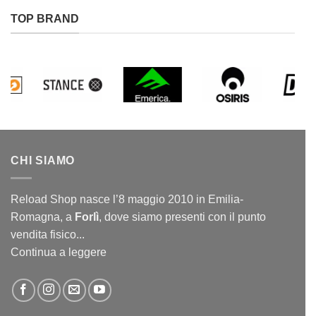
TOP BRAND
CHI SIAMO
Reload Shop nasce l’8 maggio 2010 in Emilia-
Romagna, a
Forlì
, dove siamo presenti con il punto
vendita fisico...
Continua a leggere