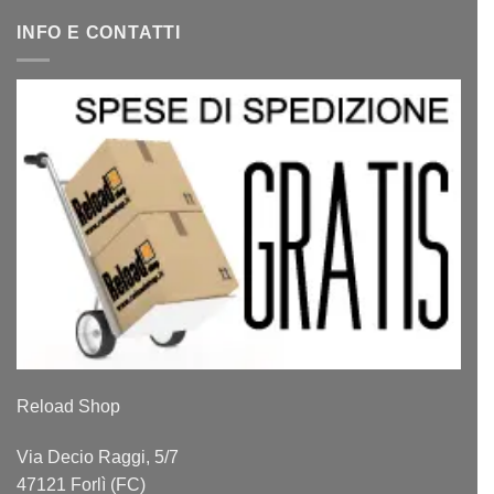
INFO E CONTATTI
Reload Shop
Via Decio Raggi, 5/7
47121 Forlì (FC)