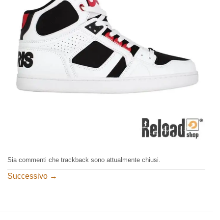
Sia commenti che trackback sono attualmente chiusi.
Successivo
→