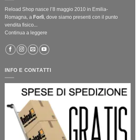
Reload Shop nasce l’8 maggio 2010 in Emilia-
Romagna, a
Forlì
, dove siamo presenti con il punto
vendita fisico...
Continua a leggere
INFO E CONTATTI