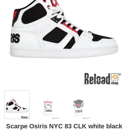
Scarpe Osiris NYC 83 CLK white black