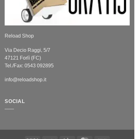
Reload Shop
Via Decio Raggi, 5/7
47121 Forlì (FC)
Tel./Fax: 0543 092895
info@reloadshop.it
SOCIAL