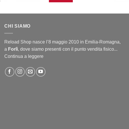
CHI SIAMO
Reload Shop nasce l’8 maggio 2010 in Emilia-Romagna,
a
Forlì
, dove siamo presenti con il punto vendita fisico...
Continua a leggere