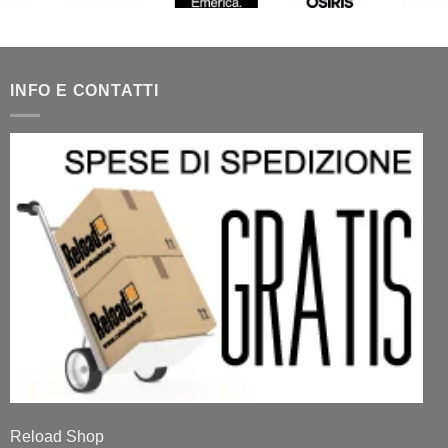
INFO E CONTATTI
Reload Shop