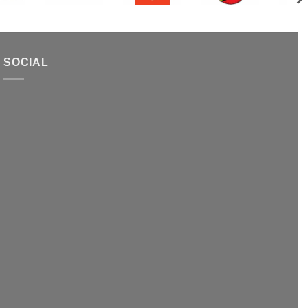
SOCIAL