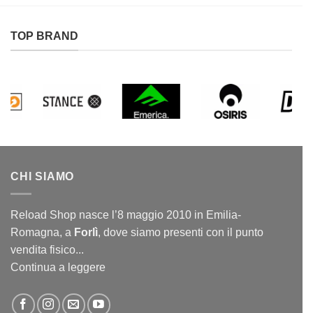
TOP BRAND
CHI SIAMO
Reload Shop nasce l’8 maggio 2010 in Emilia-
Romagna, a
Forlì
, dove siamo presenti con il punto
vendita fisico...
Continua a leggere