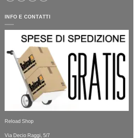
INFO E CONTATTI
Reload Shop
Via Decio Raggi, 5/7