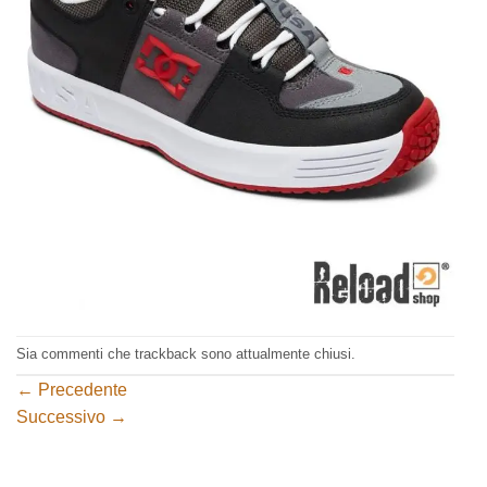
Sia commenti che trackback sono attualmente chiusi.
←
Precedente
Successivo
→