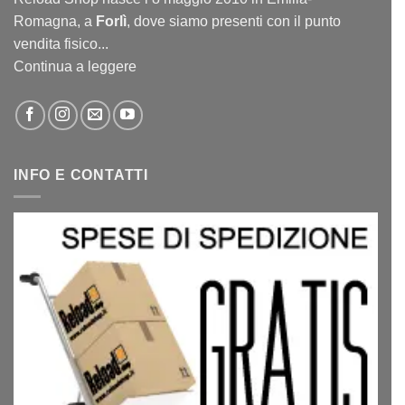
Romagna, a
Forlì
, dove siamo presenti con il punto
vendita fisico...
Continua a leggere
INFO E CONTATTI