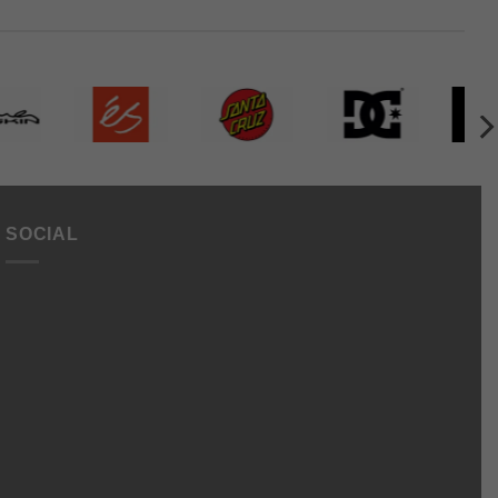
SOCIAL