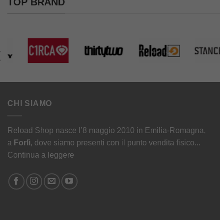
TOP BRAND
CHI SIAMO
Reload Shop nasce l’8 maggio 2010 in Emilia-Romagna,
a
Forlì
, dove siamo presenti con il punto vendita fisico...
Continua a leggere