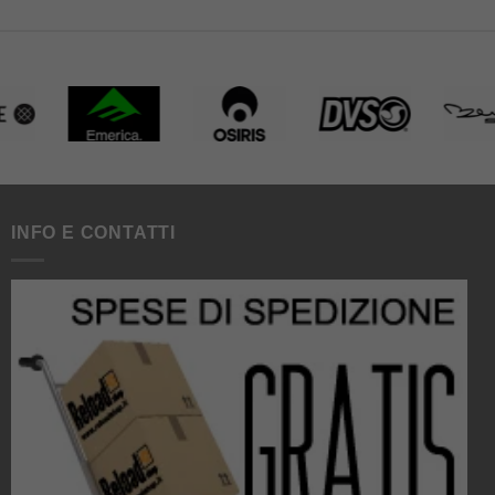
INFO E CONTATTI