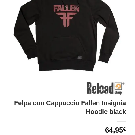
Felpa con Cappuccio Fallen Insignia
Hoodie black
64,95
€