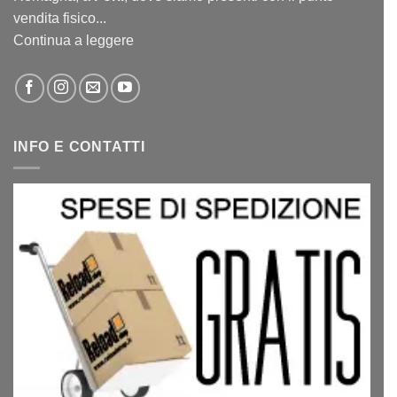
vendita fisico...
Continua a leggere
INFO E CONTATTI