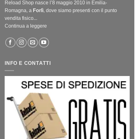
Reload Shop nasce l’8 maggio 2010 in Emilia-
Romagna, a
Forlì
, dove siamo presenti con il punto
vendita fisico...
Continua a leggere
INFO E CONTATTI