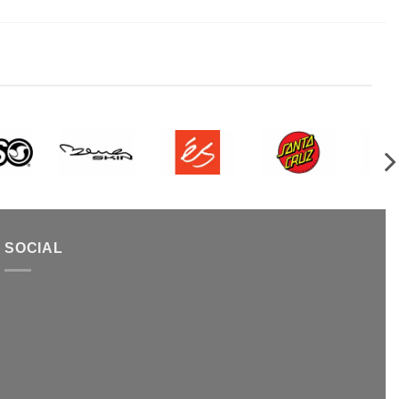
SOCIAL