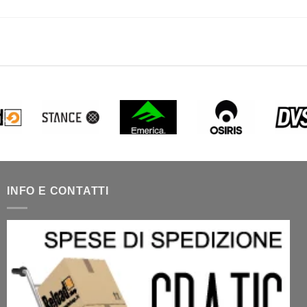
INFO E CONTATTI