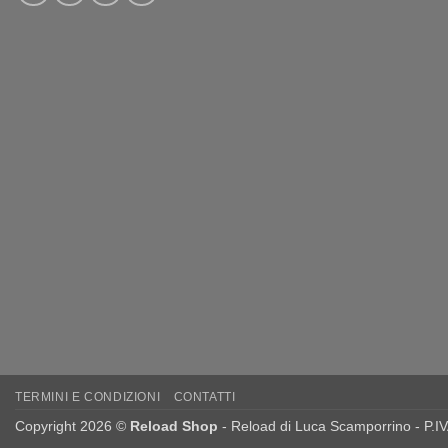
TERMINI E CONDIZIONI
CONTATTI
Copyright 2026 ©
Reload Shop
- Reload di Luca Scamporrino - P.