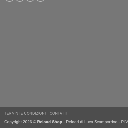
TERMINI E CONDIZIONI
CONTATTI
Copyright 2026 ©
Reload Shop
- Reload di Luca Scamporrino - P.