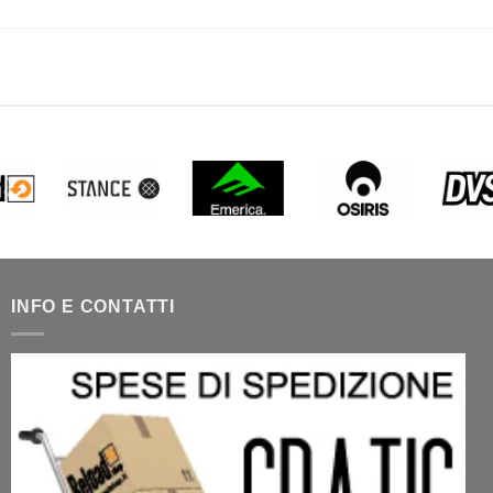
INFO E CONTATTI