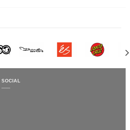
SOCIAL